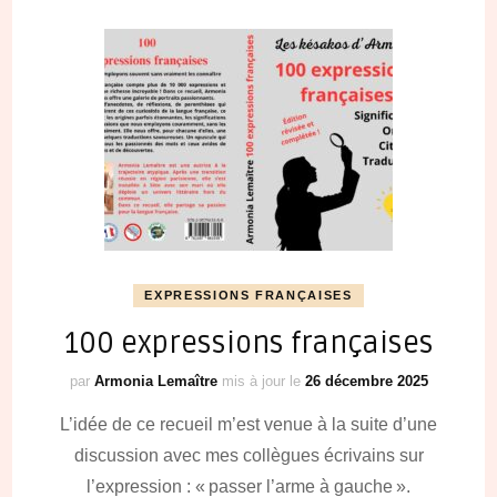
EXPRESSIONS FRANÇAISES
100 expressions françaises
par
Armonia Lemaître
mis à jour le
26 décembre 2025
L’idée de ce recueil m’est venue à la suite d’une
discussion avec mes collègues écrivains sur
l’expression : « passer l’arme à gauche ».