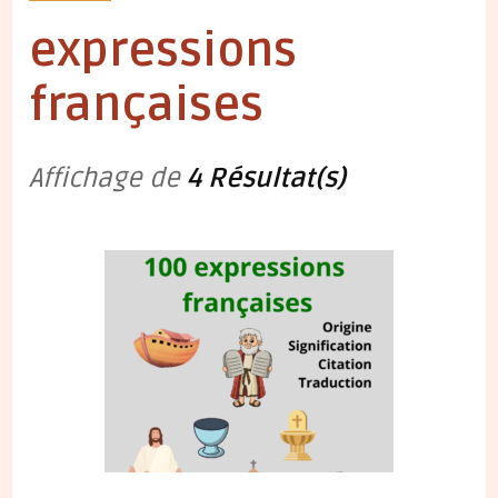
expressions
françaises
Affichage de
4 Résultat(s)