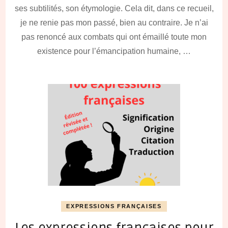
ses subtilités, son étymologie. Cela dit, dans ce recueil,
je ne renie pas mon passé, bien au contraire. Je n’ai
pas renoncé aux combats qui ont émaillé toute mon
existence pour l’émancipation humaine, …
EXPRESSIONS FRANÇAISES