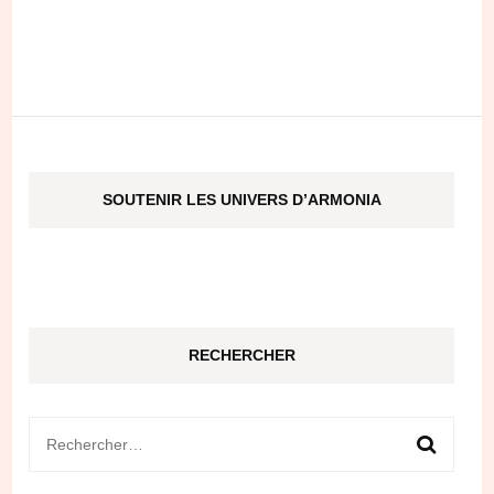
SOUTENIR LES UNIVERS D’ARMONIA
RECHERCHER
Rechercher :