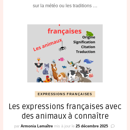
sur la météo ou les traditions …
EXPRESSIONS FRANÇAISES
Les expressions françaises avec
des animaux à connaître
par
Armonia Lemaître
mis à jour le
25 décembre 2025