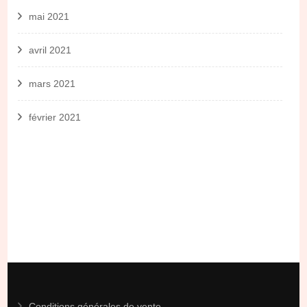
mai 2021
avril 2021
mars 2021
février 2021
Conditions générales de vente