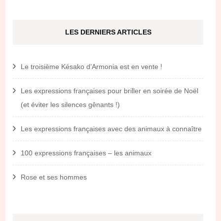
LES DERNIERS ARTICLES
Le troisième Késako d’Armonia est en vente !
Les expressions françaises pour briller en soirée de Noël
(et éviter les silences gênants !)
Les expressions françaises avec des animaux à connaître
100 expressions françaises – les animaux
Rose et ses hommes