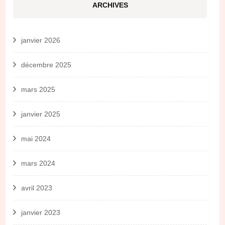
ARCHIVES
janvier 2026
décembre 2025
mars 2025
janvier 2025
mai 2024
mars 2024
avril 2023
janvier 2023