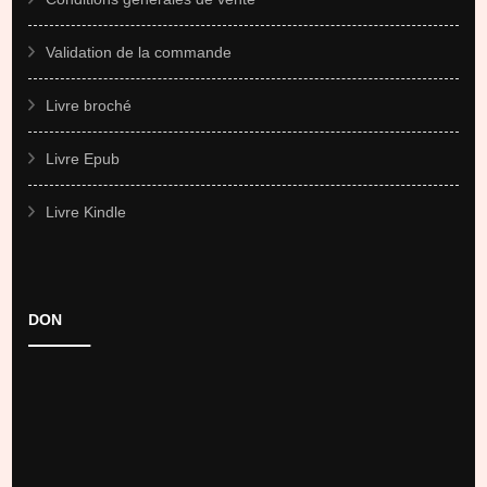
Validation de la commande
Livre broché
Livre Epub
Livre Kindle
DON