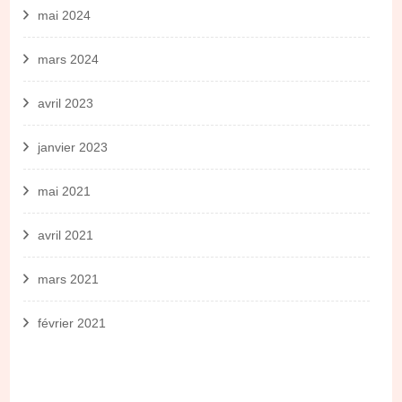
mai 2024
mars 2024
avril 2023
janvier 2023
mai 2021
avril 2021
mars 2021
février 2021