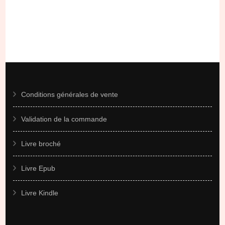
Conditions générales de vente
Validation de la commande
Livre broché
Livre Epub
Livre Kindle