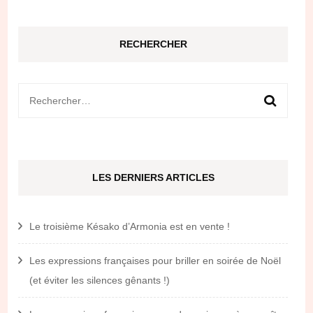
RECHERCHER
Rechercher :
LES DERNIERS ARTICLES
Le troisième Késako d’Armonia est en vente !
Les expressions françaises pour briller en soirée de Noël
(et éviter les silences gênants !)