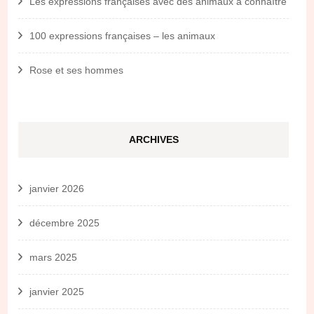
Les expressions françaises avec des animaux à connaître
100 expressions françaises – les animaux
Rose et ses hommes
ARCHIVES
janvier 2026
décembre 2025
mars 2025
janvier 2025