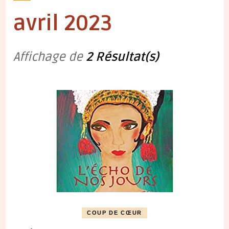
avril 2023
Affichage de
2 Résultat(s)
COUP DE CŒUR