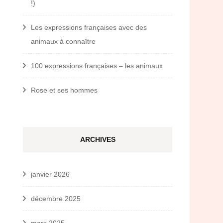
!)
Les expressions françaises avec des
animaux à connaître
100 expressions françaises – les animaux
Rose et ses hommes
ARCHIVES
janvier 2026
décembre 2025