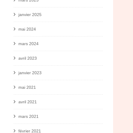
mars 2025
janvier 2025
mai 2024
mars 2024
avril 2023
janvier 2023
mai 2021
avril 2021
mars 2021
février 2021