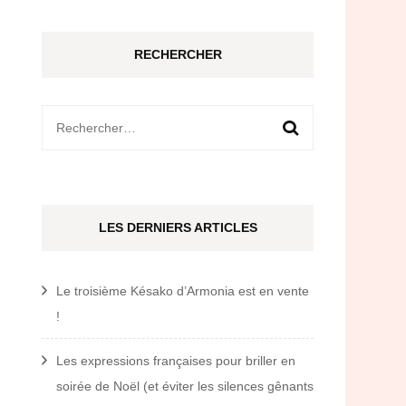
RECHERCHER
Rechercher :
LES DERNIERS ARTICLES
Le troisième Késako d’Armonia est en vente
!
Les expressions françaises pour briller en
soirée de Noël (et éviter les silences gênants