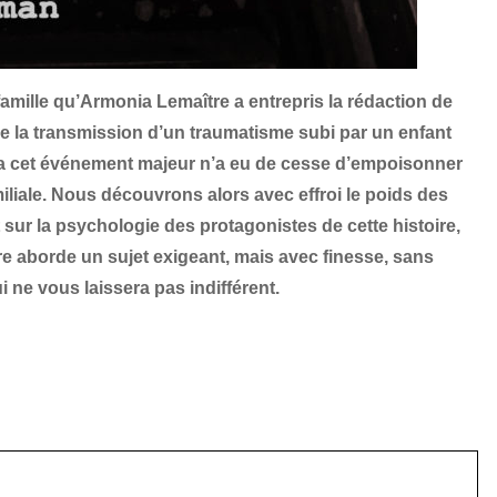
amille qu’Armonia Lemaître a entrepris la rédaction de
e la transmission d’un traumatisme subi par un enfant
ra cet événement majeur n’a eu de cesse d’empoisonner
liale. Nous découvrons alors avec effroi le poids des
 sur la psychologie des protagonistes de cette histoire,
e aborde un sujet exigeant, mais avec finesse, sans
 ne vous laissera pas indifférent.