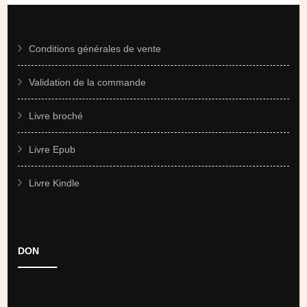
Conditions générales de vente
Validation de la commande
Livre broché
Livre Epub
Livre Kindle
DON