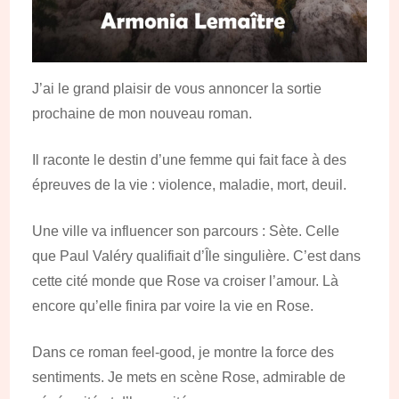
J’ai le grand plaisir de vous annoncer la sortie
prochaine de mon nouveau roman.
Il raconte le destin d’une femme qui fait face à des
épreuves de la vie : violence, maladie, mort, deuil.
Une ville va influencer son parcours : Sète. Celle
que Paul Valéry qualifiait d’Île singulière. C’est dans
cette cité monde que Rose va croiser l’amour. Là
encore qu’elle finira par voire la vie en Rose.
Dans ce roman feel-good, je montre la force des
sentiments. Je mets en scène Rose, admirable de