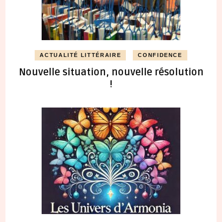
ACTUALITÉ LITTÉRAIRE
CONFIDENCE
Nouvelle situation, nouvelle résolution
!