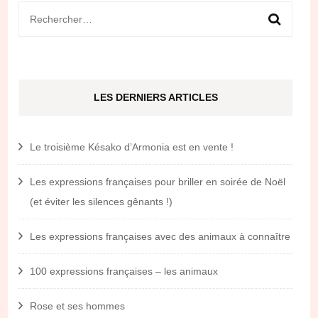
Rechercher :
LES DERNIERS ARTICLES
Le troisième Késako d’Armonia est en vente !
Les expressions françaises pour briller en soirée de Noël
(et éviter les silences gênants !)
Les expressions françaises avec des animaux à connaître
100 expressions françaises – les animaux
Rose et ses hommes