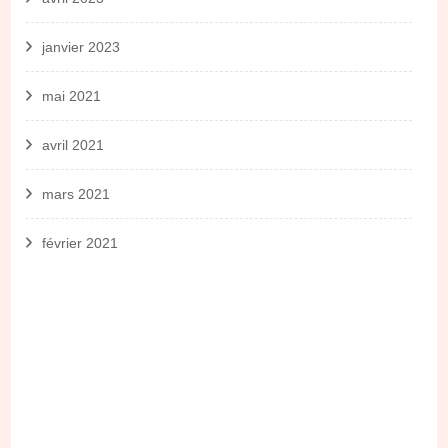
janvier 2023
mai 2021
avril 2021
mars 2021
février 2021