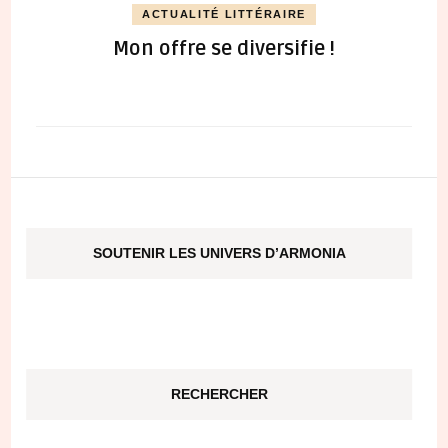
ACTUALITÉ LITTÉRAIRE
Mon offre se diversifie !
SOUTENIR LES UNIVERS D’ARMONIA
RECHERCHER