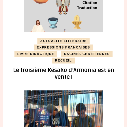
ACTUALITÉ LITTÉRAIRE
EXPRESSIONS FRANÇAISES
LIVRE DIDACTIQUE
RACINES CHRÉTIENNES
RECUEIL
Le troisième Késako d’Armonia est en
vente !