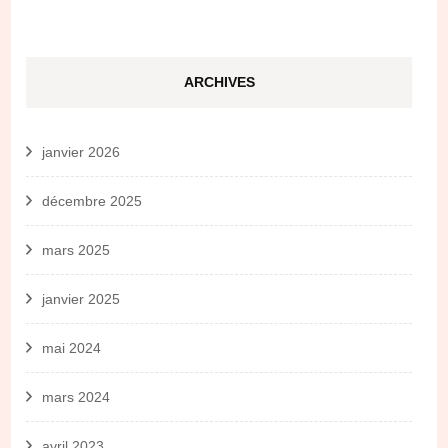
ARCHIVES
janvier 2026
décembre 2025
mars 2025
janvier 2025
mai 2024
mars 2024
avril 2023