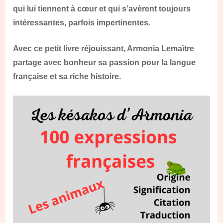
qui lui tiennent à cœur et qui s’avèrent toujours
intéressantes, parfois impertinentes.
Avec ce petit livre réjouissant, Armonia Lemaître
partage avec bonheur sa passion pour la langue
française et sa riche histoire.