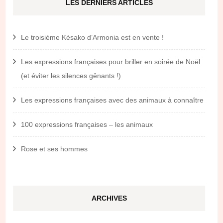
LES DERNIERS ARTICLES
Le troisième Késako d’Armonia est en vente !
Les expressions françaises pour briller en soirée de Noël
(et éviter les silences gênants !)
Les expressions françaises avec des animaux à connaître
100 expressions françaises – les animaux
Rose et ses hommes
ARCHIVES