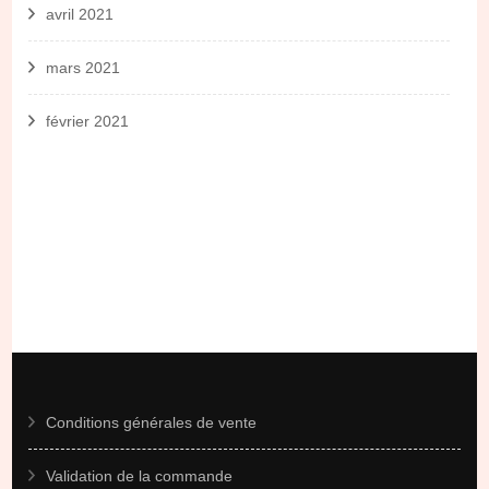
avril 2021
mars 2021
février 2021
Conditions générales de vente
Validation de la commande