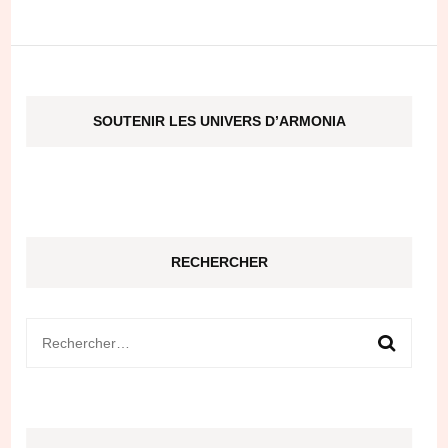
SOUTENIR LES UNIVERS D’ARMONIA
RECHERCHER
Rechercher :