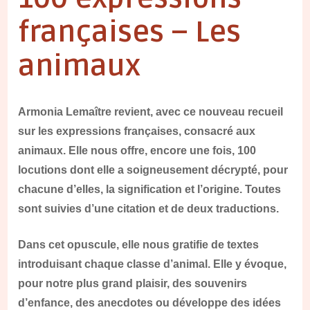
françaises – Les
animaux
Armonia Lemaître revient, avec ce nouveau recueil
sur les expressions françaises, consacré aux
animaux. Elle nous offre, encore une fois, 100
locutions dont elle a soigneusement décrypté, pour
chacune d’elles, la signification et l’origine. Toutes
sont suivies d’une citation et de deux traductions.
Dans cet opuscule, elle nous gratifie de textes
introduisant chaque classe d’animal. Elle y évoque,
pour notre plus grand plaisir, des souvenirs
d’enfance, des anecdotes ou développe des idées