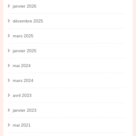
janvier 2026
décembre 2025
mars 2025
janvier 2025
mai 2024
mars 2024
avril 2023
janvier 2023
mai 2021