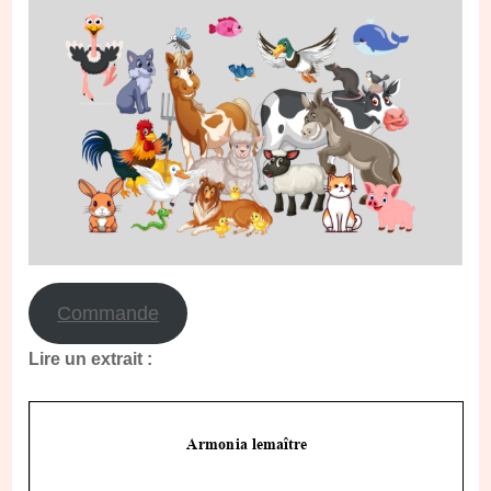
Commande
Lire un extrait :