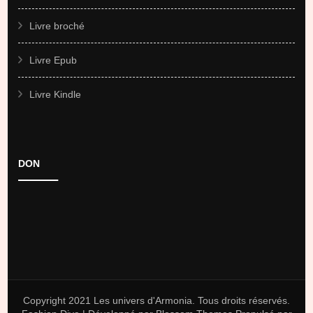
Livre broché
Livre Epub
Livre Kindle
DON
Copyright 2021 Les univers d'Armonia. Tous droits réservés.