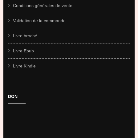
Conditions générales de vente
Validation de la commande
Livre broché
Livre Epub
Livre Kindle
DON