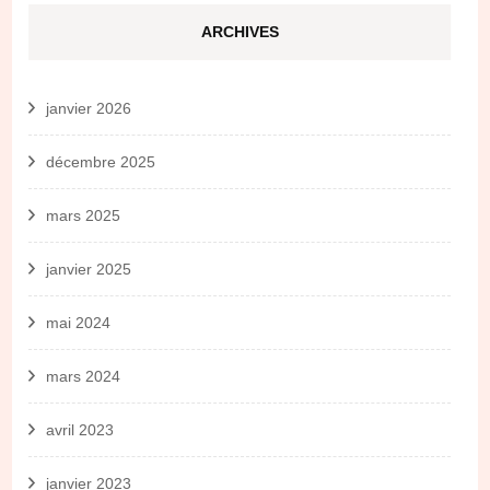
ARCHIVES
janvier 2026
décembre 2025
mars 2025
janvier 2025
mai 2024
mars 2024
avril 2023
janvier 2023