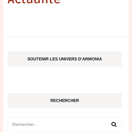
SOUTENIR LES UNIVERS D’ARMONIA
RECHERCHER
Rechercher :