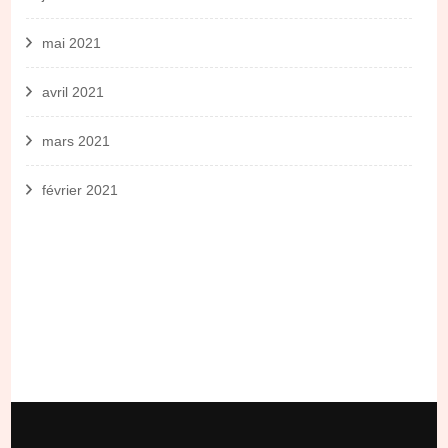
mai 2021
avril 2021
mars 2021
février 2021