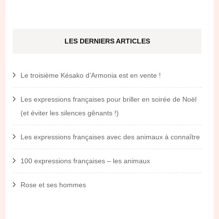
LES DERNIERS ARTICLES
Le troisième Késako d’Armonia est en vente !
Les expressions françaises pour briller en soirée de Noël
(et éviter les silences gênants !)
Les expressions françaises avec des animaux à connaître
100 expressions françaises – les animaux
Rose et ses hommes